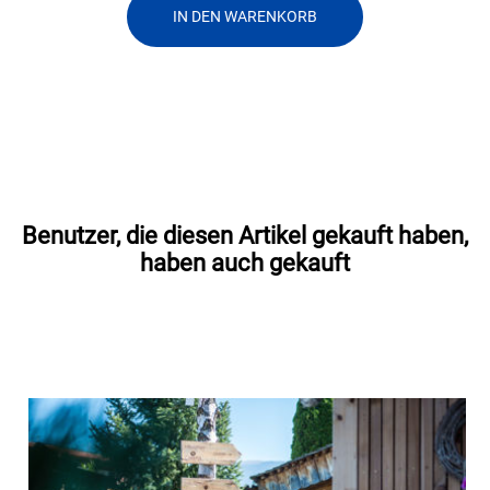
IN DEN WARENKORB
Benutzer, die diesen Artikel gekauft haben,
haben auch gekauft