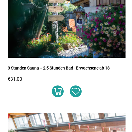
3 Stunden Sauna + 2,5 Stunden Bad - Erwachsene ab 18
€31.00