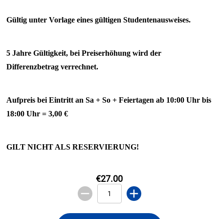
Gültig unter Vorlage eines gültigen Studentenausweises.
5 Jahre Gültigkeit, bei Preiserhöhung wird der
Differenzbetrag verrechnet.
Aufpreis bei Eintritt an Sa + So + Feiertagen ab 10:00 Uhr bis
18:00 Uhr = 3,00 €
GILT NICHT ALS RESERVIERUNG!
€27.00