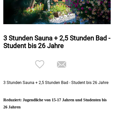
3 Stunden Sauna + 2,5 Stunden Bad -
Student bis 26 Jahre
3 Stunden Sauna + 2,5 Stunden Bad - Student bis 26 Jahre
Reduziert: Jugendliche von 15-17 Jahren und Studenten bis
26 Jahren