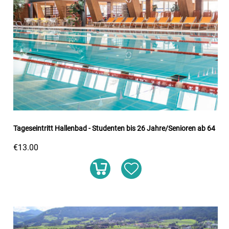
Tageseintritt Hallenbad - Studenten bis 26 Jahre/Senioren ab 64
€13.00