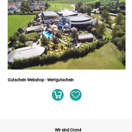
Gutschein Webshop - Wertgutschein
Wir sind Cron4