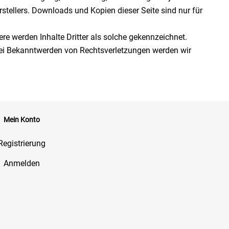
tellers. Downloads und Kopien dieser Seite sind nur für
ere werden Inhalte Dritter als solche gekennzeichnet.
Bei Bekanntwerden von Rechtsverletzungen werden wir
Mein Konto
Registrierung
Anmelden