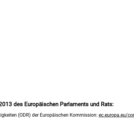
/2013 des Europäischen Parlaments und Rats:
eitigkeiten (ODR) der Europäischen Kommission:
ec.europa.eu/c