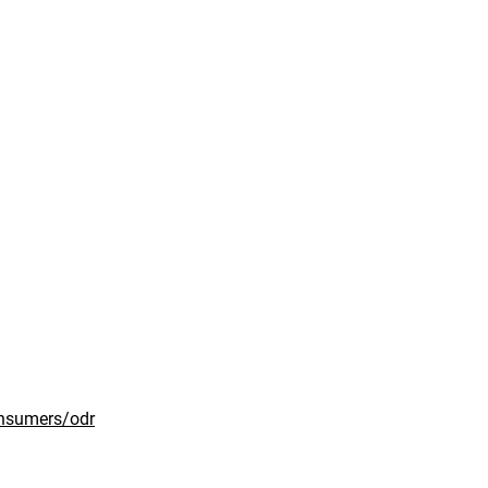
onsumers/odr