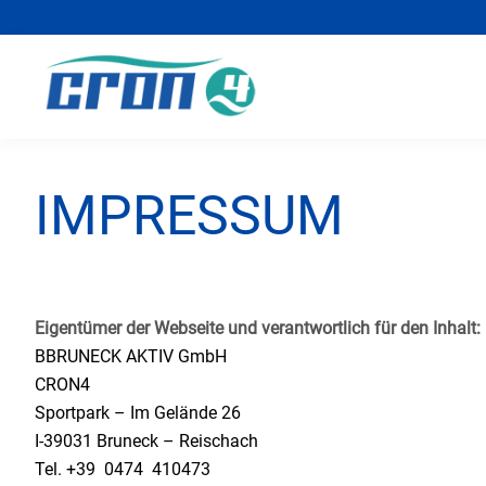
IMPRESSUM
Eigentümer der Webseite und verantwortlich für den Inhalt:
BBRUNECK AKTIV GmbH
CRON4
Sportpark – Im Gelände 26
I-39031 Bruneck – Reischach
Tel. +39 0474 410473