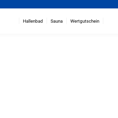
Hallenbad
Sauna
Wertgutschein