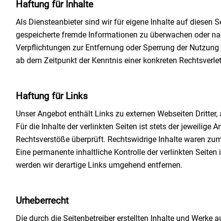
Haftung für Inhalte
Als Diensteanbieter sind wir für eigene Inhalte auf diesen S
gespeicherte fremde Informationen zu überwachen oder nac
Verpflichtungen zur Entfernung oder Sperrung der Nutzung 
ab dem Zeitpunkt der Kenntnis einer konkreten Rechtsverl
Haftung für Links
Unser Angebot enthält Links zu externen Webseiten Dritter,
Für die Inhalte der verlinkten Seiten ist stets der jeweilig
Rechtsverstöße überprüft. Rechtswidrige Inhalte waren zum
Eine permanente inhaltliche Kontrolle der verlinkten Seit
werden wir derartige Links umgehend entfernen.
Urheberrecht
Die durch die Seitenbetreiber erstellten Inhalte und Werke a