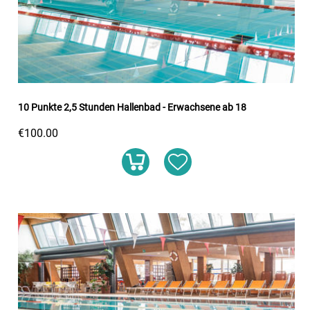
10 Punkte 2,5 Stunden Hallenbad - Erwachsene ab 18
€100.00