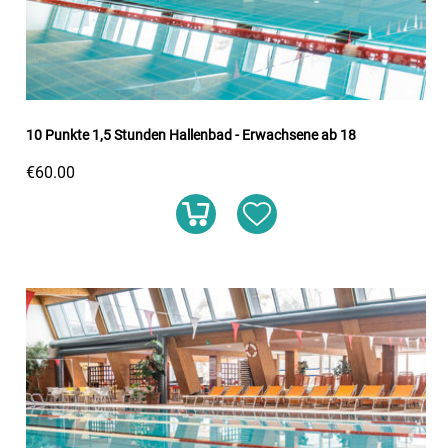
10 Punkte 1,5 Stunden Hallenbad - Erwachsene ab 18
€60.00