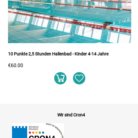
10 Punkte 2,5 Stunden Hallenbad - Kinder 4-14 Jahre
€60.00
Wir sind Cron4