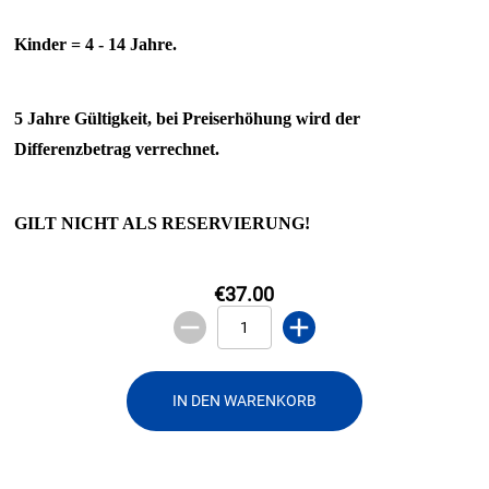
Kinder = 4 - 14 Jahre.
5 Jahre Gültigkeit, bei Preiserhöhung wird der
Differenzbetrag verrechnet.
GILT NICHT ALS RESERVIERUNG!
€37.00
IN DEN WARENKORB