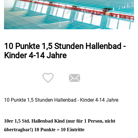
10 Punkte 1,5 Stunden Hallenbad -
Kinder 4-14 Jahre
10 Punkte 1,5 Stunden Hallenbad - Kinder 4-14 Jahre
10er 1,5 Std. Hallenbad Kind (nur für 1 Person, nicht
übertragbar!) 10 Punkte = 10 Eintritte