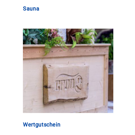
Sauna
Wertgutschein