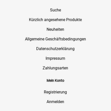
Suche
Kürzlich angesehene Produkte
Neuheiten
Allgemeine Geschäftsbedingungen
Datenschutzerklärung
Impressum
Zahlungsarten
Mein Konto
Registrierung
Anmelden