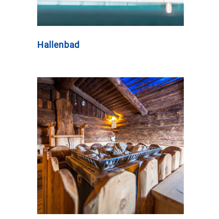
Hallenbad