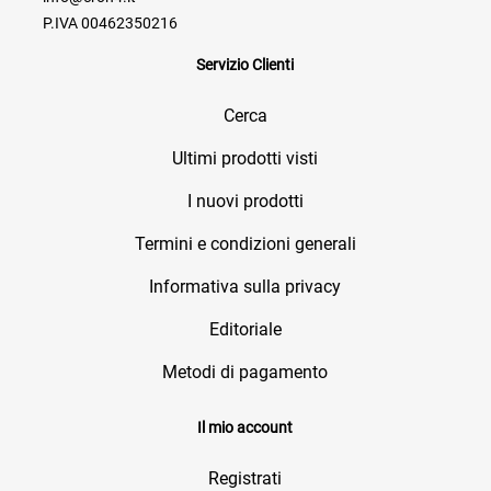
P.IVA 00462350216
Servizio Clienti
Cerca
Ultimi prodotti visti
I nuovi prodotti
Termini e condizioni generali
Informativa sulla privacy
Editoriale
Metodi di pagamento
Il mio account
Registrati