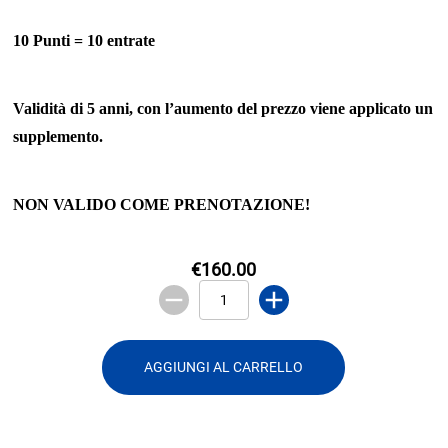
10 Punti = 10 entrate
Validità di 5 anni, con l’aumento del prezzo viene applicato un
supplemento.
NON VALIDO COME PRENOTAZIONE!
€160.00
AGGIUNGI AL CARRELLO