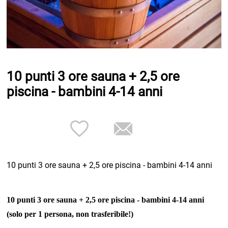
10 punti 3 ore sauna + 2,5 ore
piscina - bambini 4-14 anni
10 punti 3 ore sauna + 2,5 ore piscina - bambini 4-14 anni
10 punti 3 ore sauna + 2,5 ore piscina - bambini 4-14 anni
(solo per 1 persona, non trasferibile!)