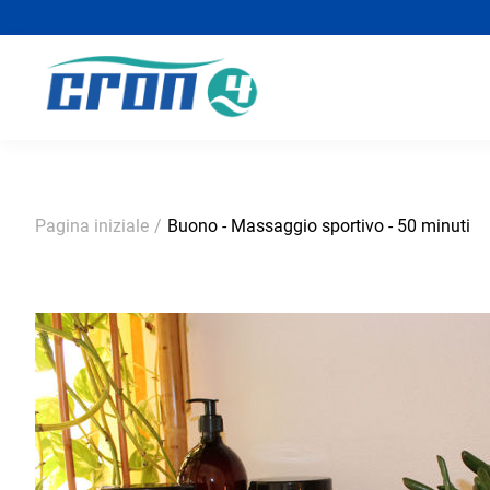
Pagina iniziale
/
Buono - Massaggio sportivo - 50 minuti