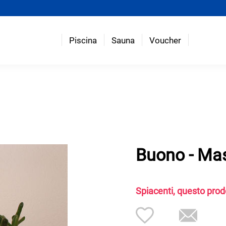
Piscina
Sauna
Voucher
Buono - Mas
Spiacenti, questo prod