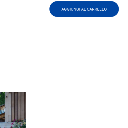
AGGIUNGI AL CARRELLO