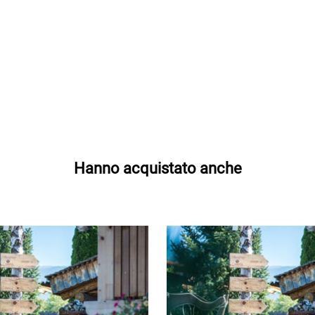
Hanno acquistato anche