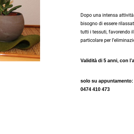
Dopo una intensa attività
bisogno di essere rilassa
tutti i tessuti, favorendo 
particolare per l’eliminazi
Validità di 5 anni, con
solo su appuntamento:
0474 410 473