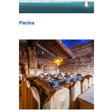
Piscina