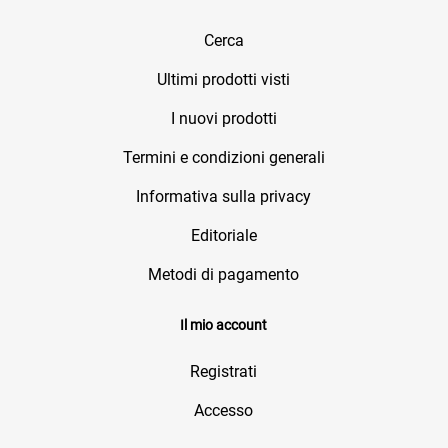
Cerca
Ultimi prodotti visti
I nuovi prodotti
Termini e condizioni generali
Informativa sulla privacy
Editoriale
Metodi di pagamento
Il mio account
Registrati
Accesso