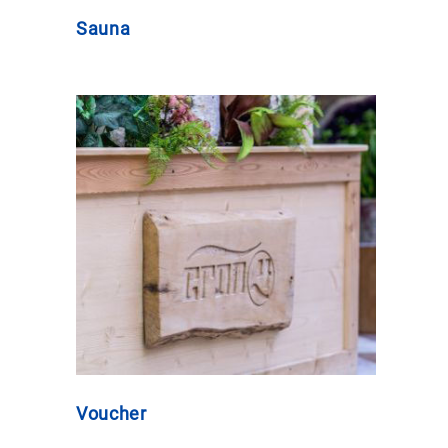
Sauna
Voucher